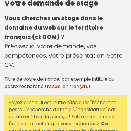
Votre demande de stage
Vous cherchez un stage
dans le
domaine du web
sur le territoire
français (et DOM)
?
Précisez ici votre demande, vos
compétences, votre présentation, votre
CV…
Titre de votre demande, par exemple intitulé du
poste recherché
(requis, en français)
:
Soyez précis : il est inutile d'indiquer "recherche
poste", "recherche d'emploi", "candidature" car
ce site est bien là pour ça ! Entrez simplement
l'intitulé du métier que vous recherchez.
Ce
service n'est pas prévu pour les freelances.