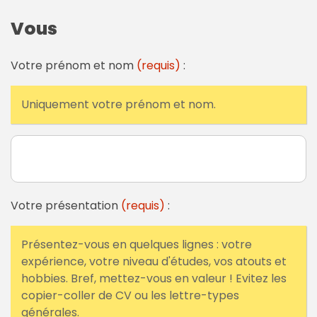
Vous
Votre prénom et nom
(requis)
:
Uniquement votre prénom et nom.
Votre présentation
(requis)
:
Présentez-vous en quelques lignes : votre
expérience, votre niveau d'études, vos atouts et
hobbies. Bref, mettez-vous en valeur ! Evitez les
copier-coller de CV ou les lettre-types
générales.