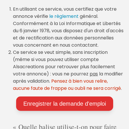
En utilisant ce service, vous certifiez que votre
annonce vérifie
le règlement
général.
Conformément à la Loi Informatique et Libertés
du 6 janvier 1978, vous disposez d'un droit d'accès
et de rectification aux données personnelles
vous concernant en nous contactant.
Ce service se veut simple, sans inscription
(même si vous pouvez utiliser compte
Alsacreations pour retrouver plus facilement
votre annonce) : vous ne pourrez
pas
la modifier
après validation.
Pensez à bien vous relire,
aucune faute de frappe ou oubli ne sera corrigé
.
Quelle balise utilise-t-on pour faire