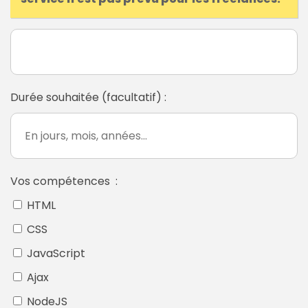
Durée souhaitée (facultatif) :
Vos compétences :
HTML
CSS
JavaScript
Ajax
NodeJS