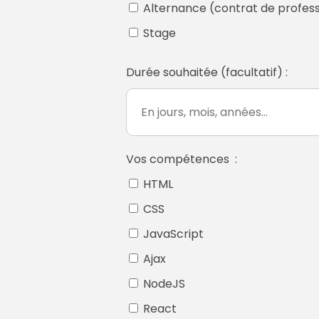
Alternance (contrat de professio
Stage
Durée souhaitée (facultatif) :
Vos compétences :
HTML
CSS
JavaScript
Ajax
NodeJS
React