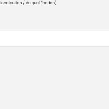
nalisation / de qualification)